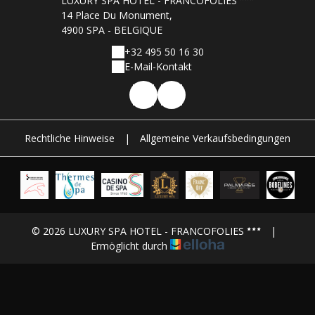
LUXURY SPA HOTEL - FRANCOFOLIES
14 Place Du Monument,
4900 SPA - BELGIQUE
+32 495 50 16 30
E-Mail-Kontakt
Rechtliche Hinweise
|
Allgemeine Verkaufsbedingungen
© 2026 LUXURY SPA HOTEL - FRANCOFOLIES
|
Ermöglicht durch