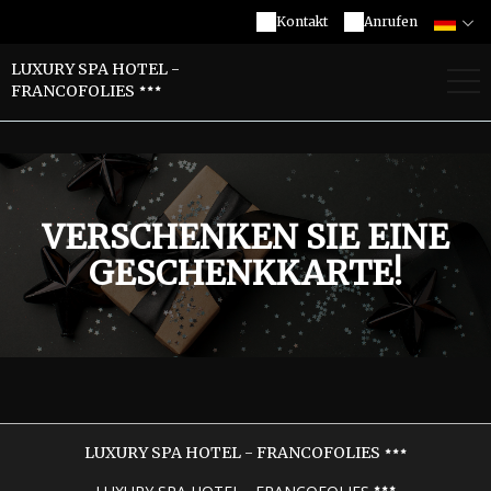
Kontakt
Anrufen
LUXURY SPA HOTEL -
FRANCOFOLIES
VERSCHENKEN SIE EINE
GESCHENKKARTE!
LUXURY SPA HOTEL - FRANCOFOLIES