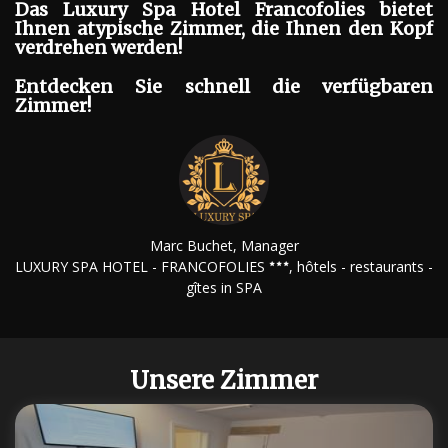
Das Luxury Spa Hotel Francofolies bietet
Ihnen atypische Zimmer, die Ihnen den Kopf
verdrehen werden!
Entdecken Sie schnell die verfügbaren
Zimmer!
Marc Buchet, Manager
LUXURY SPA HOTEL - FRANCOFOLIES
, hôtels - restaurants -
gîtes in SPA
Unsere Zimmer