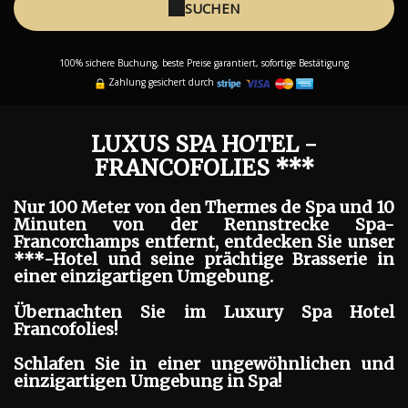
SUCHEN
100% sichere Buchung, beste Preise garantiert, sofortige Bestätigung
Zahlung gesichert durch
LUXUS SPA HOTEL -
FRANCOFOLIES ***
Nur 100 Meter von den Thermes de Spa und 10
Minuten von der Rennstrecke Spa-
Francorchamps entfernt, entdecken Sie unser
***-Hotel und seine prächtige Brasserie in
einer einzigartigen Umgebung.
Übernachten Sie im Luxury Spa Hotel
Francofolies!
Schlafen Sie in einer ungewöhnlichen und
einzigartigen Umgebung in Spa!