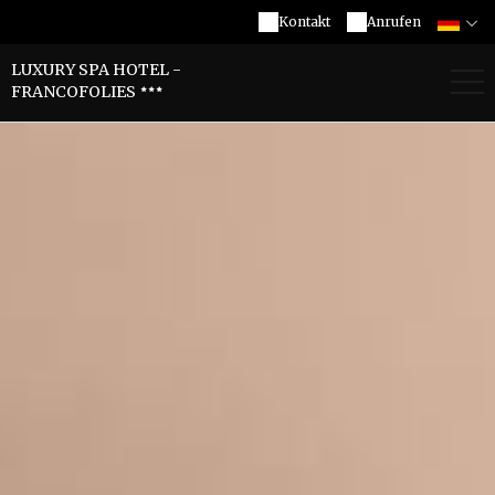
Kontakt
Anrufen
LUXURY SPA HOTEL -
FRANCOFOLIES