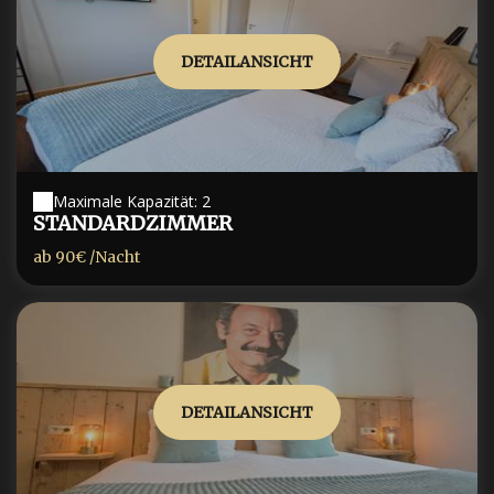
DETAILANSICHT
Maximale Kapazität: 2
STANDARDZIMMER
ab
90€
/Nacht
DETAILANSICHT