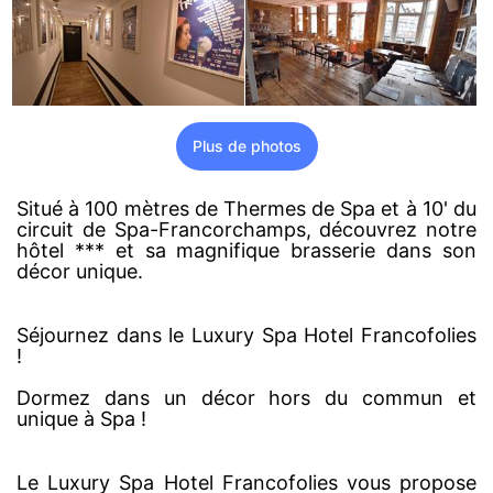
Plus de photos
Situé à 100 mètres de Thermes de Spa et à 10' du
circuit de Spa-Francorchamps, découvrez notre
hôtel *** et sa magnifique brasserie dans son
décor unique.
Séjournez dans le Luxury Spa Hotel Francofolies
!
Dormez dans un décor hors du commun et
unique à Spa !
Le Luxury Spa Hotel Francofolies vous propose