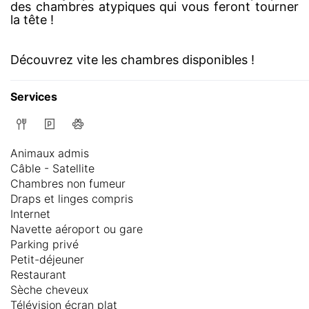
des chambres atypiques qui vous feront tourner
la tête !
Découvrez vite les chambres disponibles !
Services
Animaux admis
Câble - Satellite
Chambres non fumeur
Draps et linges compris
Internet
Navette aéroport ou gare
Parking privé
Petit-déjeuner
Restaurant
Sèche cheveux
Télévision écran plat