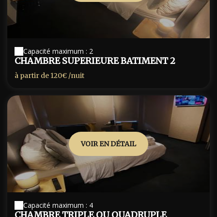
Capacité maximum : 2
CHAMBRE SUPERIEURE BATIMENT 2
à partir de
120€
/nuit
VOIR EN DÉTAIL
Capacité maximum : 4
CHAMBRE TRIPLE OU QUADRUPLE