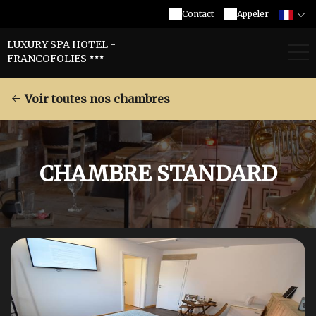
Contact
Appeler
LUXURY SPA HOTEL -
FRANCOFOLIES
Voir toutes nos chambres
CHAMBRE STANDARD