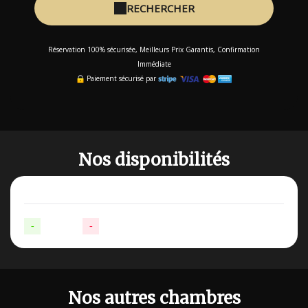
RECHERCHER
Réservation 100% sécurisée, Meilleurs Prix Garantis, Confirmation
Immédiate
Paiement sécurisé par
Nos disponibilités
-
Disponible
-
Non-disponible
Nos autres chambres