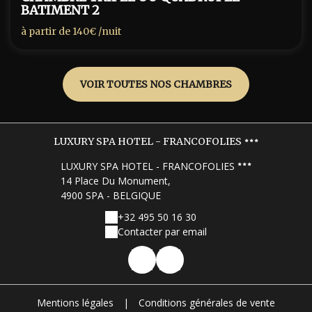
BATIMENT 2
à partir de
140€
/nuit
VOIR TOUTES NOS CHAMBRES
LUXURY SPA HOTEL - FRANCOFOLIES
LUXURY SPA HOTEL - FRANCOFOLIES
14 Place Du Monument,
4900 SPA - BELGIQUE
+32 495 50 16 30
Contacter par email
Mentions légales
|
Conditions générales de vente