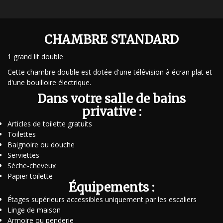
CHAMBRE STANDARD
1 grand lit double
Cette chambre double est dotée d'une télévision à écran plat et
d'une bouilloire électrique.
Dans votre salle de bains
privative :
Articles de toilette gratuits
Toilettes
Baignoire ou douche
Serviettes
Sèche-cheveux
Papier toilette
Équipements :
Étages supérieurs accessibles uniquement par les escaliers
Linge de maison
Armoire ou penderie