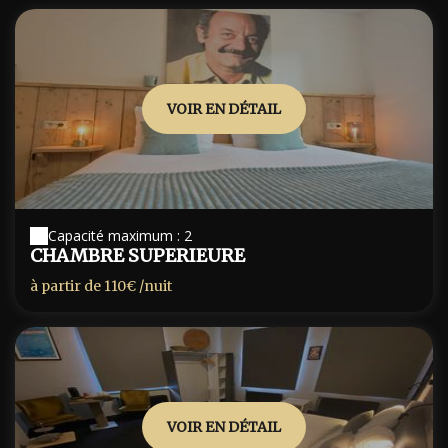
VOIR EN DÉTAIL
Capacité maximum : 2
CHAMBRE SUPERIEURE
à partir de
110€
/nuit
VOIR EN DÉTAIL