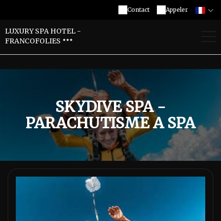
Contact
Appeler
LUXURY SPA HOTEL -
FRANCOFOLIES
SKYDIVE SPA -
PARACHUTISME A SPA