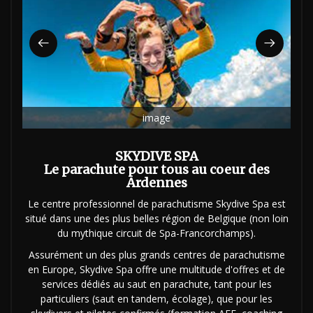
image
SKYDIVE SPA
Le parachute pour tous au coeur des
Ardennes
Le centre professionnel de parachutisme Skydive Spa est
situé dans une des plus belles région de Belgique (non loin
du mythique circuit de Spa-Francorchamps).
Assurément un des plus grands centres de parachutisme
en Europe, Skydive Spa offre une multitude d'offres et de
services dédiés au saut en parachute, tant pour les
particuliers (saut en tandem, écolage), que pour les