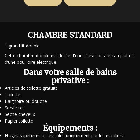
CHAMBRE STANDARD
1 grand lit double
Cette chambre double est dotée d'une télévision à écran plat et
d'une bouilloire électrique.
Dans votre salle de bains
privative :
Articles de toilette gratuits
Toilettes
Baignoire ou douche
Serviettes
Sèche-cheveux
Papier toilette
Équipements :
Étages supérieurs accessibles uniquement par les escaliers