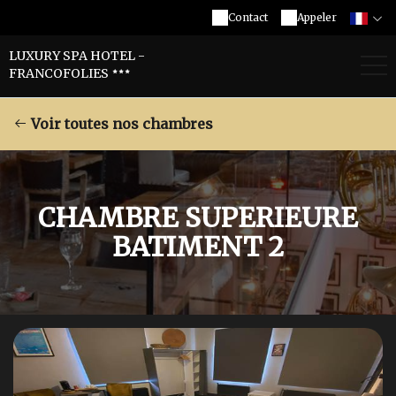
Contact
Appeler
LUXURY SPA HOTEL -
FRANCOFOLIES
Voir toutes nos chambres
CHAMBRE SUPERIEURE
BATIMENT 2