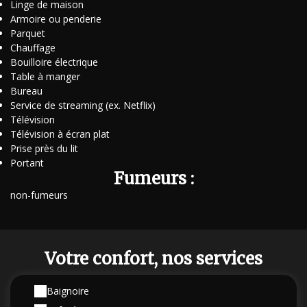
Linge de maison
Armoire ou penderie
Parquet
Chauffage
Bouilloire électrique
Table à manger
Bureau
Service de streaming (ex. Netflix)
Télévision
Télévision à écran plat
Prise près du lit
Portant
Fumeurs :
non-fumeurs
Votre confort, nos services
Baignoire