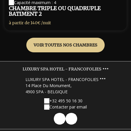
Capacité maximum : 4
CHAMBRE TRIPLE OU QUADRUPLE
BATIMENT 2
à partir de
140€
/nuit
VOIR TOUTES NOS CHAMBRES
LUXURY SPA HOTEL - FRANCOFOLIES
LUXURY SPA HOTEL - FRANCOFOLIES
14 Place Du Monument,
4900 SPA - BELGIQUE
+32 495 50 16 30
Contacter par email