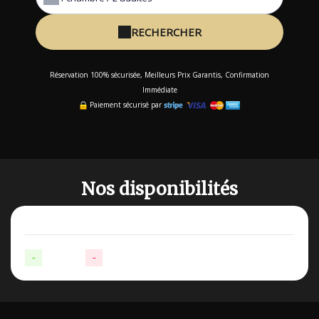
RECHERCHER
Réservation 100% sécurisée, Meilleurs Prix Garantis, Confirmation
Immédiate
Paiement sécurisé par
Nos disponibilités
-
Disponible
-
Non-disponible