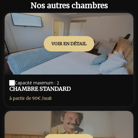
Nos autres chambres
VOIR EN DÉTAIL
Capacité maximum : 2
CHAMBRE STANDARD
à partir de
90€
/nuit