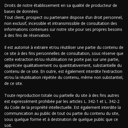
Droits de notre établissement en sa qualité de producteur de
bases de données
Tout client, prospect ou partenaire dispose d’un droit personnel,
non exclusif, incessible et intransmissible de consultation des
informations contenues sur notre site pour ses propres besoins
à des fins de réservation.
Il est autorisé à extraire et/ou réutiliser une partie du contenu de
ce site à des fins personnelles de consultation, sous réserve que
cette extraction et/ou réutilisation ne porte pas sur une partie,
appréciée qualitativement ou quantitativement, substantielle du
contenu de ce site. En outre, est également interdite l’extraction
et/ou la réutilisation répétée du contenu, même non substantiel,
de ce site.
Toute reproduction totale ou partielle du site à des fins autres
est expressément prohibée par les articles L. 342-1 et L. 342-2
du Code de la propriété intellectuelle. Est également interdite la
communication au public de tout ou partie du contenu du site,
sous quelque forme et à destination de quelque public que ce
soit.