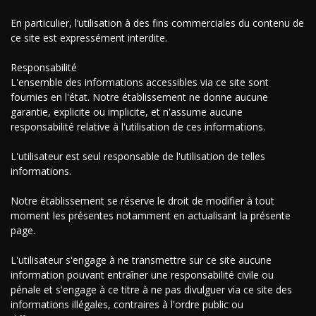
En particulier, l’utilisation à des fins commerciales du contenu de
ce site est expressément interdite.
Responsabilité
L'ensemble des informations accessibles via ce site sont
fournies en l'état. Notre établissement ne donne aucune
garantie, explicite ou implicite, et n'assume aucune
responsabilité relative à l'utilisation de ces informations.
L'utilisateur est seul responsable de l'utilisation de telles
informations.
Notre établissement se réserve le droit de modifier à tout
moment les présentes notamment en actualisant la présente
page.
L'utilisateur s'engage à ne transmettre sur ce site aucune
information pouvant entraîner une responsabilité civile ou
pénale et s'engage à ce titre à ne pas divulguer via ce site des
informations illégales, contraires à l'ordre public ou