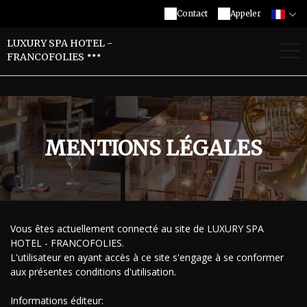
Contact
Appeler
LUXURY SPA HOTEL -
FRANCOFOLIES
MENTIONS LÉGALES
Vous êtes actuellement connecté au site de LUXURY SPA
HOTEL - FRANCOFOLIES.
L'utilisateur en ayant accès à ce site s'engage à se conformer
aux présentes conditions d'utilisation.
Informations éditeur: