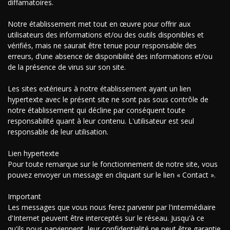
diffamatoires.
Notre établissement met tout en œuvre pour offrir aux
utilisateurs des informations et/ou des outils disponibles et
vérifiés, mais ne saurait être tenue pour responsable des
erreurs, d’une absence de disponibilité des informations et/ou
de la présence de virus sur son site.
Les sites extérieurs à notre établissement ayant un lien
hypertexte avec le présent site ne sont pas sous contrôle de
notre établissement qui décline par conséquent toute
responsabilité quant à leur contenu. L'utilisateur est seul
responsable de leur utilisation.
Lien hypertexte
Pour toute remarque sur le fonctionnement de notre site, vous
pouvez envoyer un message en cliquant sur le lien « Contact ».
Important
Les messages que vous nous ferez parvenir par l'intermédiaire
d'Internet peuvent être interceptés sur le réseau. Jusqu'à ce
qu'ils nous parviennent, leur confidentialité ne peut être garantie.