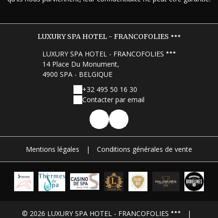
LUXURY SPA HOTEL - FRANCOFOLIES
LUXURY SPA HOTEL - FRANCOFOLIES
14 Place Du Monument,
4900 SPA - BELGIQUE
+32 495 50 16 30
Contacter par email
Mentions légales
|
Conditions générales de vente
© 2026 LUXURY SPA HOTEL - FRANCOFOLIES
|