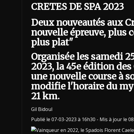
CRETES DE SPA 2023
Deux nouveautés aux Cr
nouvelle épreuve, plus c
plus plat"
Organisée les samedi 2
2023, la 45e édition des
une nouvelle course à 
modifie l'horaire du m
21 km.
Gil Bidoul
Publié le 07-03-2023 à 16h30 - Mis à jour le 