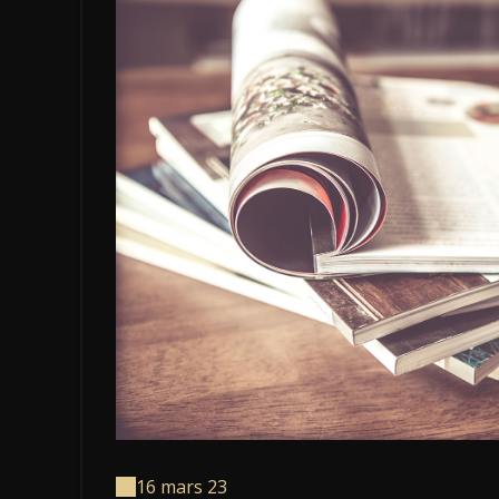
16 mars 23