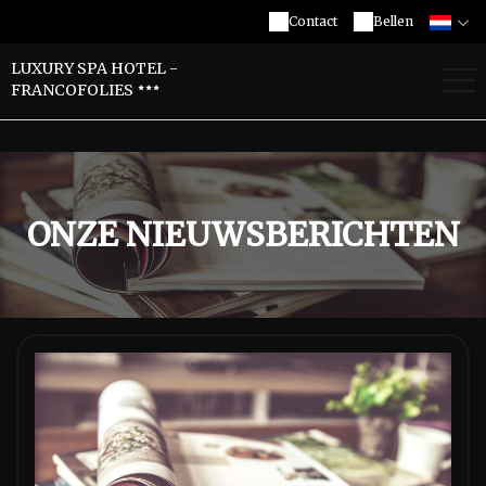
Contact
Bellen
LUXURY SPA HOTEL -
FRANCOFOLIES
ONZE NIEUWSBERICHTEN