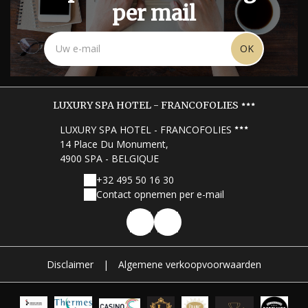
per mail
OK
LUXURY SPA HOTEL - FRANCOFOLIES
LUXURY SPA HOTEL - FRANCOFOLIES
14 Place Du Monument,
4900 SPA - BELGIQUE
+32 495 50 16 30
Contact opnemen per e-mail
Disclaimer
|
Algemene verkoopvoorwaarden