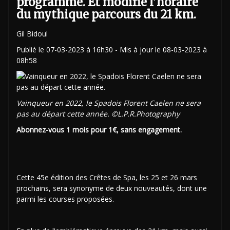
programme. Et modifie l'horaire
du mythique parcours du 21 km.
Gil Bidoul
Publié le 07-03-2023 à 16h30 - Mis à jour le 08-03-2023 à
08h58
Vainqueur en 2022, le Spadois Florent Caelen ne sera
pas au départ cette année. ©L.P.R.Photography
Abonnez-vous 1 mois pour 1€, sans engagement.
Cette 45e édition des Crêtes de Spa, les 25 et 26 mars
prochains, sera synonyme de deux nouveautés, dont une
parmi les courses proposées.