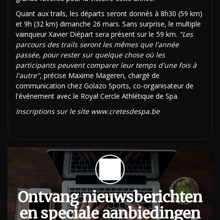
Quant aux trails, les départs seront donnés à 8h30 (59 km)
et 9h (32 km) dimanche 26 mars. Sans surprise, le multiple
vainqueur Xavier Diépart sera présent sur le 59 km.
"Les
parcours des trails seront les mêmes que l'année
passée, pour rester sur quelque chose où les
participants peuvent comparer leur temps d'une fois à
l'autre"
, précise Maxime Mageren, chargé de
communication chez Golazo Sports, co-organisateur de
l'événement avec le Royal Cercle Athlétique de Spa.
Inscriptions sur le site www.cretesdespa.be
Ontvang nieuwsberichten
en speciale aanbiedingen