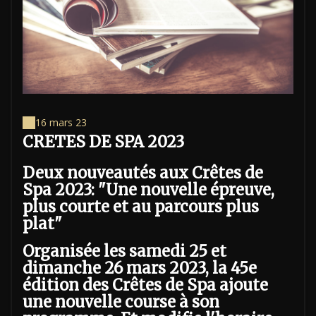
16 mars 23
CRETES DE SPA 2023
Deux nouveautés aux Crêtes de
Spa 2023: "Une nouvelle épreuve,
plus courte et au parcours plus
plat"
Organisée les samedi 25 et
dimanche 26 mars 2023, la 45e
édition des Crêtes de Spa ajoute
une nouvelle course à son