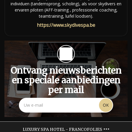
individuen (tandemsprong, scholing), als voor skydivers en
ervaren piloten (AFF-training , professionele coaching,
teamtraining, luifel loodsen).
https://www.skydivespa.be
Ontvang nieuwsberichten
en speciale aanbiedingen
per mail
OK
LUXURY SPA HOTEL - FRANCOFOLIES