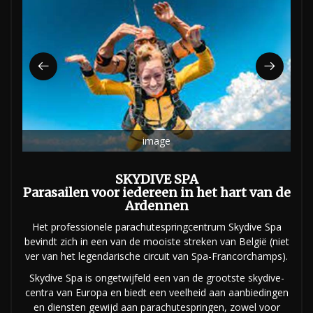
image
SKYDIVE SPA
Parasailen voor iedereen in het hart van de
Ardennen
Het professionele parachutespringcentrum Skydive Spa
bevindt zich in een van de mooiste streken van België (niet
ver van het legendarische circuit van Spa-Francorchamps).
Skydive Spa is ongetwijfeld een van de grootste skydive-
centra van Europa en biedt een veelheid aan aanbiedingen
en diensten gewijd aan parachutespringen, zowel voor