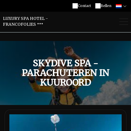
Contact
Bellen
LUXURY SPA HOTEL -
FRANCOFOLIES
SKYDIVE SPA -
PARACHUTEREN IN
KUUROORD